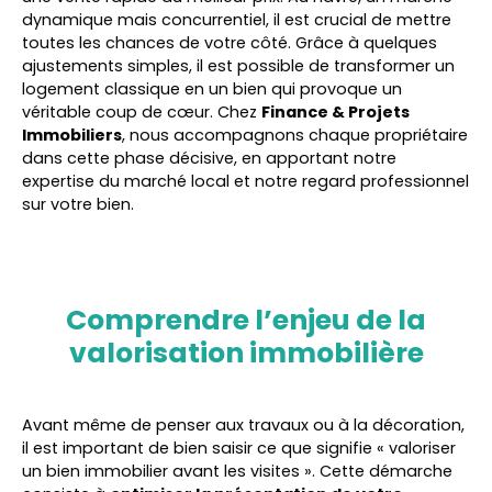
dynamique mais concurrentiel, il est crucial de mettre
toutes les chances de votre côté. Grâce à quelques
ajustements simples, il est possible de transformer un
logement classique en un bien qui provoque un
véritable coup de cœur. Chez
Finance & Projets
Immobiliers
, nous accompagnons chaque propriétaire
dans cette phase décisive, en apportant notre
expertise du marché local et notre regard professionnel
sur votre bien.
Comprendre l’enjeu de la
valorisation immobilière
Avant même de penser aux travaux ou à la décoration,
il est important de bien saisir ce que signifie « valoriser
un bien immobilier avant les visites ». Cette démarche