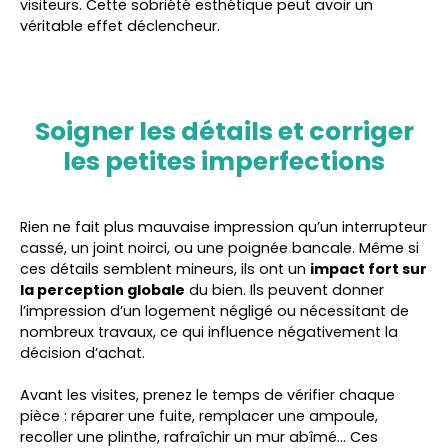
visiteurs. Cette sobriété esthétique peut avoir un
véritable effet déclencheur.
Soigner les détails et corriger
les petites imperfections
Rien ne fait plus mauvaise impression qu’un interrupteur
cassé, un joint noirci, ou une poignée bancale. Même si
ces détails semblent mineurs, ils ont un
impact fort sur
la perception globale
du bien. Ils peuvent donner
l’impression d’un logement négligé ou nécessitant de
nombreux travaux, ce qui influence négativement la
décision d’achat.
Avant les visites, prenez le temps de vérifier chaque
pièce : réparer une fuite, remplacer une ampoule,
recoller une plinthe, rafraîchir un mur abîmé… Ces