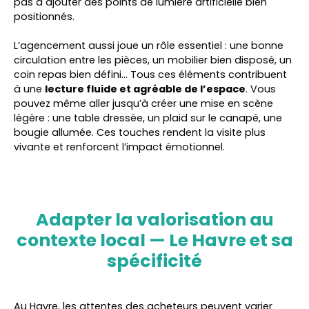
pas à ajouter des points de lumière artificielle bien
positionnés.
L’agencement aussi joue un rôle essentiel : une bonne
circulation entre les pièces, un mobilier bien disposé, un
coin repas bien défini… Tous ces éléments contribuent
à une
lecture fluide et agréable de l’espace
. Vous
pouvez même aller jusqu’à créer une mise en scène
légère : une table dressée, un plaid sur le canapé, une
bougie allumée. Ces touches rendent la visite plus
vivante et renforcent l’impact émotionnel.
Adapter la valorisation au
contexte local — Le Havre et sa
spécificité
Au Havre, les attentes des acheteurs peuvent varier