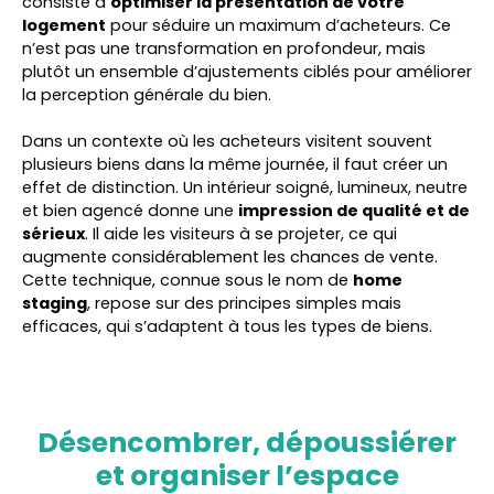
consiste à
optimiser la présentation de votre
logement
pour séduire un maximum d’acheteurs. Ce
n’est pas une transformation en profondeur, mais
plutôt un ensemble d’ajustements ciblés pour améliorer
la perception générale du bien.
Dans un contexte où les acheteurs visitent souvent
plusieurs biens dans la même journée, il faut créer un
effet de distinction. Un intérieur soigné, lumineux, neutre
et bien agencé donne une
impression de qualité et de
sérieux
. Il aide les visiteurs à se projeter, ce qui
augmente considérablement les chances de vente.
Cette technique, connue sous le nom de
home
staging
, repose sur des principes simples mais
efficaces, qui s’adaptent à tous les types de biens.
Désencombrer, dépoussiérer
et organiser l’espace