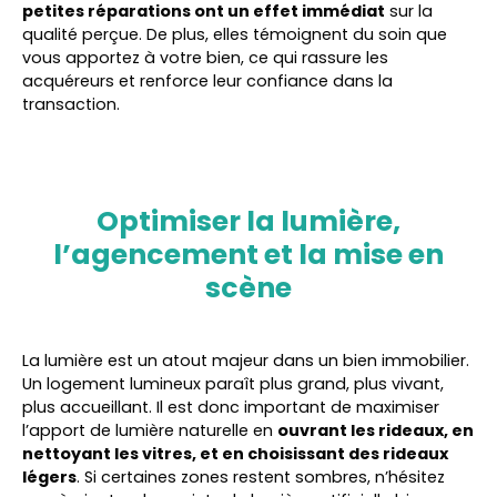
petites réparations ont un effet immédiat
sur la
qualité perçue. De plus, elles témoignent du soin que
vous apportez à votre bien, ce qui rassure les
acquéreurs et renforce leur confiance dans la
transaction.
Optimiser la lumière,
l’agencement et la mise en
scène
La lumière est un atout majeur dans un bien immobilier.
Un logement lumineux paraît plus grand, plus vivant,
plus accueillant. Il est donc important de maximiser
l’apport de lumière naturelle en
ouvrant les rideaux, en
nettoyant les vitres, et en choisissant des rideaux
légers
. Si certaines zones restent sombres, n’hésitez