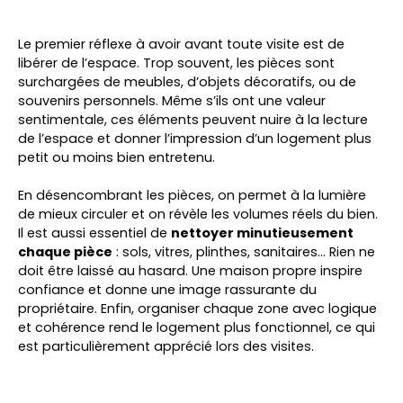
Le premier réflexe à avoir avant toute visite est de
libérer de l’espace. Trop souvent, les pièces sont
surchargées de meubles, d’objets décoratifs, ou de
souvenirs personnels. Même s’ils ont une valeur
sentimentale, ces éléments peuvent nuire à la lecture
de l’espace et donner l’impression d’un logement plus
petit ou moins bien entretenu.
En désencombrant les pièces, on permet à la lumière
de mieux circuler et on révèle les volumes réels du bien.
Il est aussi essentiel de
nettoyer minutieusement
chaque pièce
: sols, vitres, plinthes, sanitaires… Rien ne
doit être laissé au hasard. Une maison propre inspire
confiance et donne une image rassurante du
propriétaire. Enfin, organiser chaque zone avec logique
et cohérence rend le logement plus fonctionnel, ce qui
est particulièrement apprécié lors des visites.