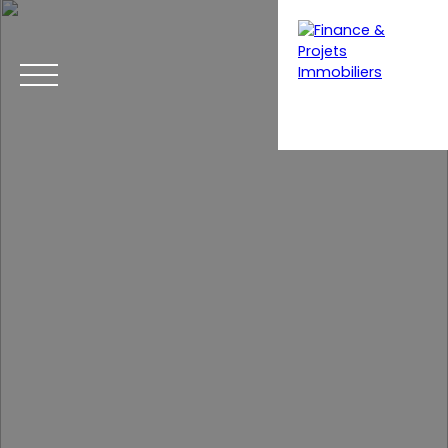
Menu
Estimation