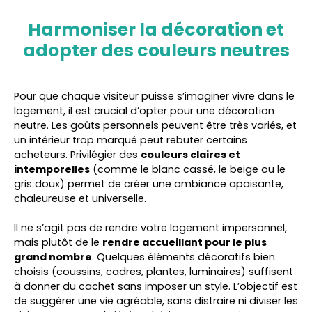
Harmoniser la décoration et
adopter des couleurs neutres
Pour que chaque visiteur puisse s’imaginer vivre dans le
logement, il est crucial d’opter pour une décoration
neutre. Les goûts personnels peuvent être très variés, et
un intérieur trop marqué peut rebuter certains
acheteurs. Privilégier des
couleurs claires et
intemporelles
(comme le blanc cassé, le beige ou le
gris doux) permet de créer une ambiance apaisante,
chaleureuse et universelle.
Il ne s’agit pas de rendre votre logement impersonnel,
mais plutôt de le
rendre accueillant pour le plus
grand nombre
. Quelques éléments décoratifs bien
choisis (coussins, cadres, plantes, luminaires) suffisent
à donner du cachet sans imposer un style. L’objectif est
de suggérer une vie agréable, sans distraire ni diviser les