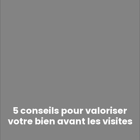
5 conseils pour valoriser
votre bien avant les visites