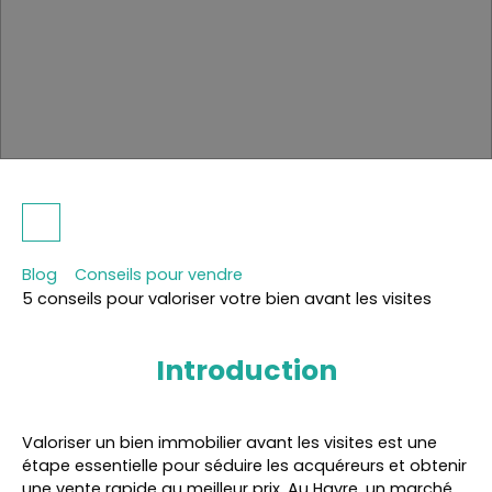
Blog
Conseils pour vendre
5 conseils pour valoriser votre bien avant les visites
Introduction
Valoriser un bien immobilier avant les visites est une
étape essentielle pour séduire les acquéreurs et obtenir
une vente rapide au meilleur prix. Au Havre, un marché