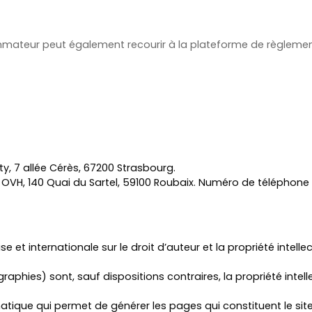
mateur peut également recourir à la plateforme de règlement 
y, 7 allée Cérès, 67200 Strasbourg.
 OVH, 140 Quai du Sartel, 59100 Roubaix. Numéro de téléphone 
e et internationale sur le droit d’auteur et la propriété intellec
phies) sont, sauf dispositions contraires, la propriété intelle
atique qui permet de générer les pages qui constituent le site