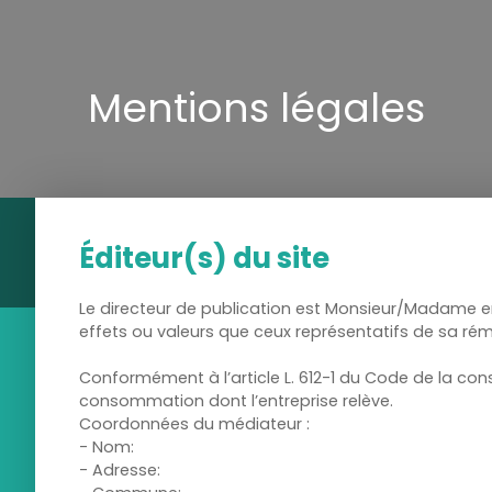
Mentions légales
Éditeur(s) du site
Le directeur de publication est Monsieur/Madame en s
effets ou valeurs que ceux représentatifs de sa r
Conformément à l’article L. 612-1 du Code de la con
consommation dont l’entreprise relève.
Coordonnées du médiateur :
- Nom:
- Adresse: