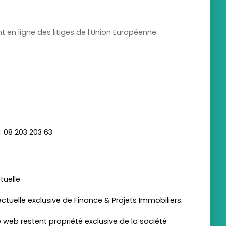
en ligne des litiges de l’Union Européenne :
: 08 203 203 63
tuelle.
ctuelle exclusive de Finance & Projets Immobiliers.
 web restent propriété exclusive de la société