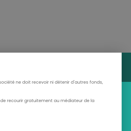
ciété ne doit recevoir ni détenir d'autres fonds,
 de recourir gratuitement au médiateur de la