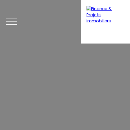
Menu
Estimation