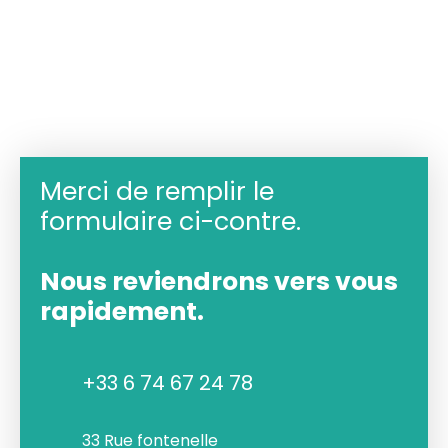
Merci de remplir le
formulaire ci-contre.
Nous reviendrons vers vous
rapidement.
+33 6 74 67 24 78
33 Rue fontenelle