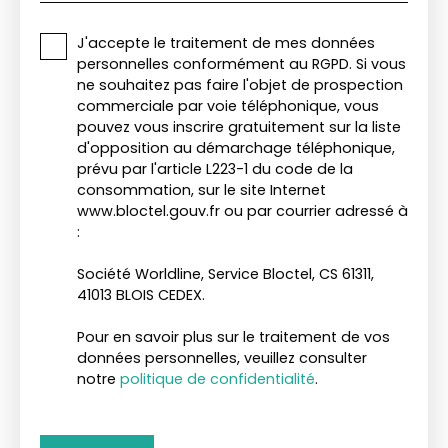
J'accepte le traitement de mes données
personnelles conformément au RGPD. Si vous
ne souhaitez pas faire l'objet de prospection
commerciale par voie téléphonique, vous
pouvez vous inscrire gratuitement sur la liste
d'opposition au démarchage téléphonique,
prévu par l'article L223-1 du code de la
consommation, sur le site Internet
www.bloctel.gouv.fr ou par courrier adressé à
:
Société Worldline, Service Bloctel, CS 61311,
41013 BLOIS CEDEX.
Pour en savoir plus sur le traitement de vos
données personnelles, veuillez consulter
notre
politique de confidentialité
.