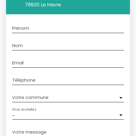
76600 Le Havre
Prénom
Nom
Email
Téléphone
Votre commune
Vous souhaitez
-
Votre message