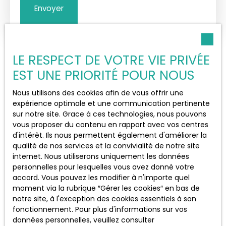
Envoyer
LE RESPECT DE VOTRE VIE PRIVÉE
EST UNE PRIORITÉ POUR NOUS
Nous utilisons des cookies afin de vous offrir une
expérience optimale et une communication pertinente
sur notre site. Grace à ces technologies, nous pouvons
vous proposer du contenu en rapport avec vos centres
d'intérêt. Ils nous permettent également d'améliorer la
qualité de nos services et la convivialité de notre site
internet. Nous utiliserons uniquement les données
personnelles pour lesquelles vous avez donné votre
accord. Vous pouvez les modifier à n'importe quel
moment via la rubrique ″Gérer les cookies″ en bas de
notre site, à l'exception des cookies essentiels à son
fonctionnement. Pour plus d'informations sur vos
données personnelles, veuillez consulter