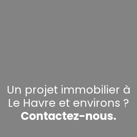
Un projet immobilier à
Le Havre et environs ?
Contactez-nous.