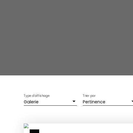
Type d'affichage
Trier par
Galerie
Pertinence