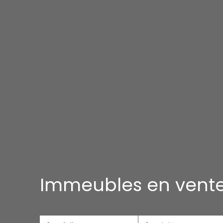
Immeubles en vent