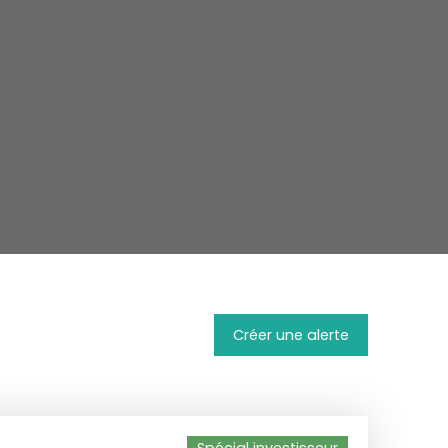
Créer une alerte