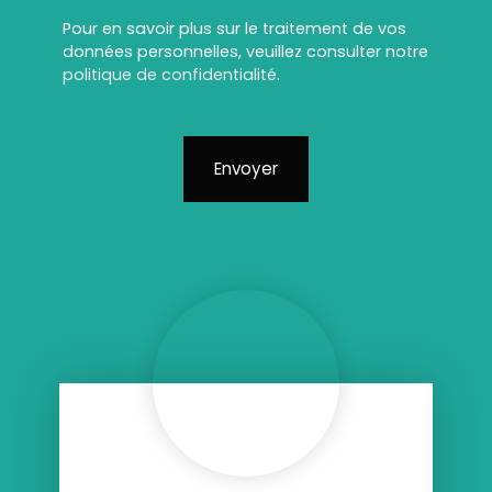
Pour en savoir plus sur le traitement de vos
données personnelles, veuillez consulter notre
politique de confidentialité
.
Envoyer