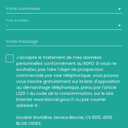
Votre commune
Vous souhaitez
-
Votre message
J'accepte le traitement de mes données
personnelles conformément au RGPD. Si vous ne
souhaitez pas faire l'objet de prospection
commerciale par voie téléphonique, vous pouvez
vous inscrire gratuitement sur la liste d'opposition
au démarchage téléphonique, prévu par l'article
L223-1 du code de la consommation, sur le site
Internet www.bloctel.gouv.fr ou par courrier
adressé à :
Société Worldline, Service Bloctel, CS 61311, 41013
BLOIS CEDEX.