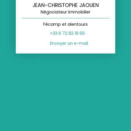
JEAN-CHRISTOPHE JAOUEN
Négociateur immobilier
Fécamp et alentours
+33 6 72 82 19 60
Envoyer un e-mail