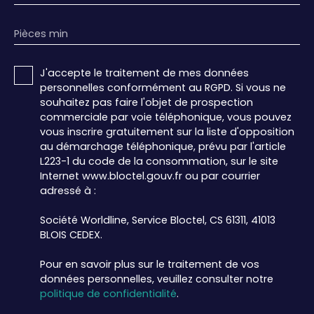
Pièces min
J'accepte le traitement de mes données
personnelles conformément au RGPD. Si vous ne
souhaitez pas faire l'objet de prospection
commerciale par voie téléphonique, vous pouvez
vous inscrire gratuitement sur la liste d'opposition
au démarchage téléphonique, prévu par l'article
L223-1 du code de la consommation, sur le site
Internet www.bloctel.gouv.fr ou par courrier
adressé à :
Société Worldline, Service Bloctel, CS 61311, 41013
BLOIS CEDEX.
Pour en savoir plus sur le traitement de vos
données personnelles, veuillez consulter notre
politique de confidentialité
.