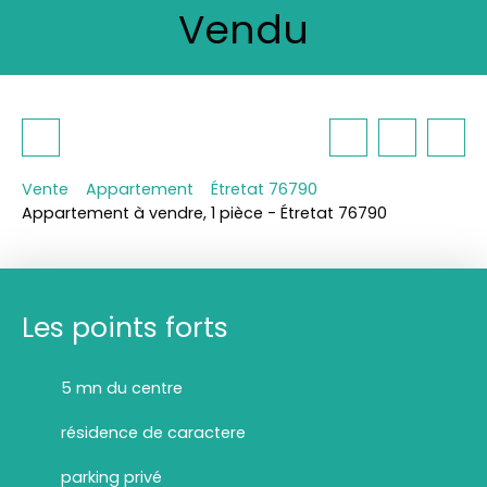
Vendu
Vente
Appartement
Étretat 76790
Appartement à vendre, 1 pièce - Étretat 76790
Les points forts
5 mn du centre
résidence de caractere
parking privé