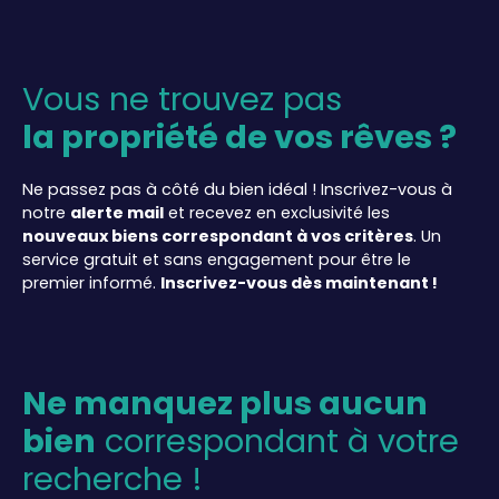
Vous ne trouvez pas
la propriété de vos rêves ?
Ne passez pas à côté du bien idéal ! Inscrivez-vous à
notre
alerte mail
et recevez en exclusivité les
nouveaux biens correspondant à vos critères
. Un
service gratuit et sans engagement pour être le
premier informé.
Inscrivez-vous dès maintenant !
Ne manquez plus aucun
bien
correspondant à votre
recherche !