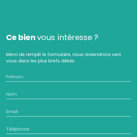
Ce bien
vous intéresse ?
Merci de remplir le formulaire, nous reviendrons vers
vous dans les plus brefs délais.
Prénom
Nom
Email
Téléphone