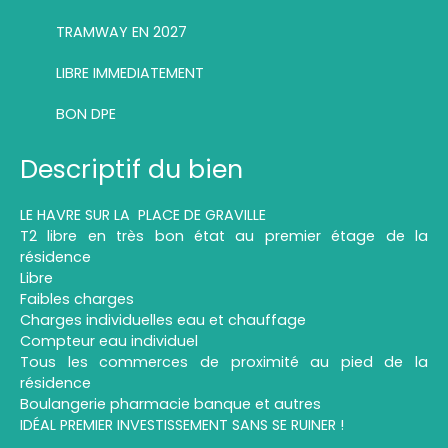
TRAMWAY EN 2027
LIBRE IMMEDIATEMENT
BON DPE
Descriptif du bien
LE HAVRE SUR LA PLACE DE GRAVILLE
T2 libre en très bon état au premier étage de la
résidence
Libre
Faibles charges
Charges individuelles eau et chauffage
Compteur eau individuel
Tous les commerces de proximité au pied de la
résidence
Boulangerie pharmacie banque et autres
IDÉAL PREMIER INVESTISSEMENT SANS SE RUINER !