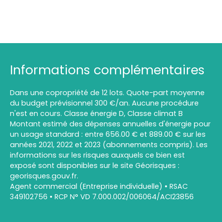
Informations complémentaires
Dans une copropriété de 12 lots. Quote-part moyenne
du budget prévisionnel 300 €/an. Aucune procédure
n'est en cours. Classe énergie D, Classe climat B
Montant estimé des dépenses annuelles d'énergie pour
un usage standard : entre 656.00 € et 889.00 € sur les
années 2021, 2022 et 2023 (abonnements compris). Les
informations sur les risques auxquels ce bien est
exposé sont disponibles sur le site Géorisques :
georisques.gouv.fr.
Agent commercial (Entreprise individuelle) • RSAC
349102756 • RCP N° VD 7.000.002/006064/ACI23856