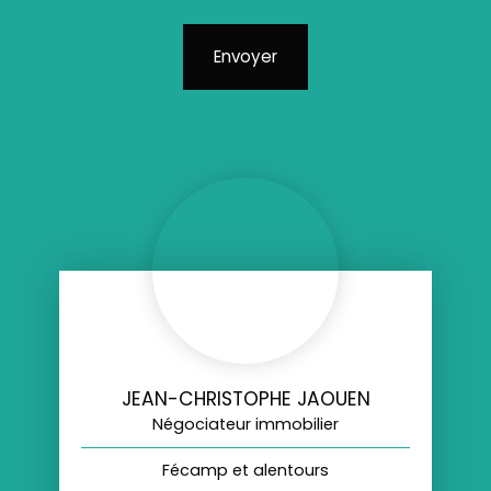
Envoyer
JEAN-CHRISTOPHE JAOUEN
Négociateur immobilier
Fécamp et alentours