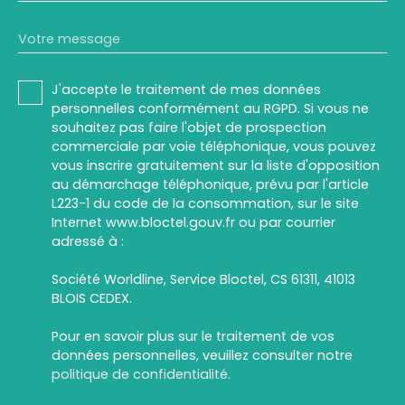
Votre message
J'accepte le traitement de mes données
personnelles conformément au RGPD. Si vous ne
souhaitez pas faire l'objet de prospection
commerciale par voie téléphonique, vous pouvez
vous inscrire gratuitement sur la liste d'opposition
au démarchage téléphonique, prévu par l'article
L223-1 du code de la consommation, sur le site
Internet www.bloctel.gouv.fr ou par courrier
adressé à :
Société Worldline, Service Bloctel, CS 61311, 41013
BLOIS CEDEX.
Pour en savoir plus sur le traitement de vos
données personnelles, veuillez consulter notre
politique de confidentialité
.