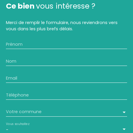
Ce bien
vous intéresse ?
Merci de remplir le formulaire, nous reviendrons vers
vous dans les plus brefs délais.
Prénom
Nom
Email
Téléphone
Votre commune
Vous souhaitez
-