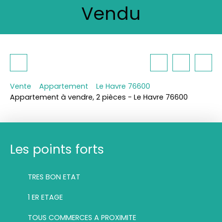
Vendu
Vente
Appartement
Le Havre 76600
Appartement à vendre, 2 pièces - Le Havre 76600
Les points forts
TRES BON ETAT
1 ER ETAGE
TOUS COMMERCES A PROXIMITE