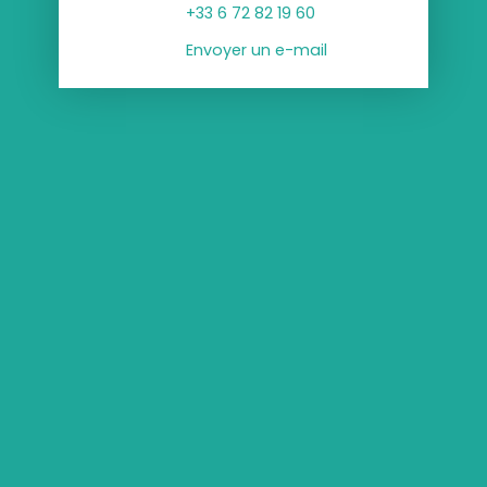
+33 6 72 82 19 60
Envoyer un e-mail