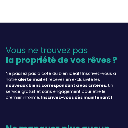
Vous ne trouvez pas
la propriété de vos rêves ?
Ne passez pas à côté du bien idéal ! Inscrivez-vous à
notre
alerte mail
et recevez en exclusivité les
nouveaux biens correspondant à vos critères
. Un
service gratuit et sans engagement pour être le
premier informé.
Inscrivez-vous dès maintenant !