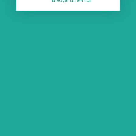
Envoyer un e-mail