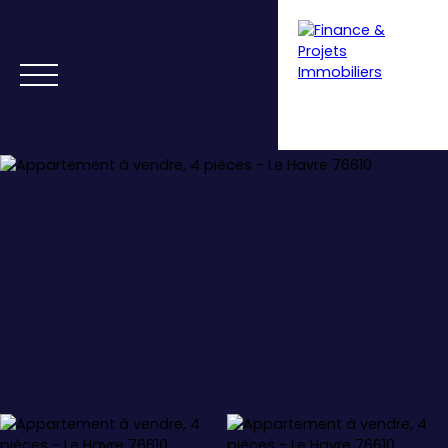
Menu
Estimation