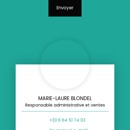
Envoyer
MARIE-LAURE BLONDEL
Responsable administrative et ventes
+33 6 64 51 74 03