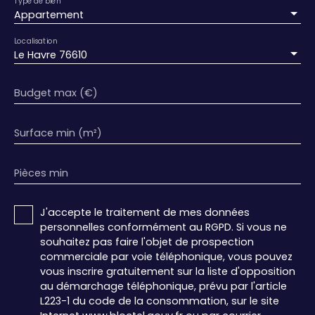
Type de bien
Appartement
Localisation
Le Havre 76610
Budget max (€)
Surface min (m²)
Pièces min
J'accepte le traitement de mes données
personnelles conformément au RGPD. Si vous ne
souhaitez pas faire l'objet de prospection
commerciale par voie téléphonique, vous pouvez
vous inscrire gratuitement sur la liste d'opposition
au démarchage téléphonique, prévu par l'article
L223-1 du code de la consommation, sur le site