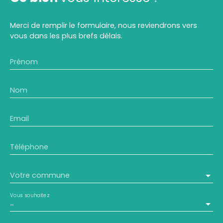
Merci de remplir le formulaire, nous reviendrons vers
vous dans les plus brefs délais.
Prénom
Nom
Email
Téléphone
Votre commune
Vous souhaitez
-