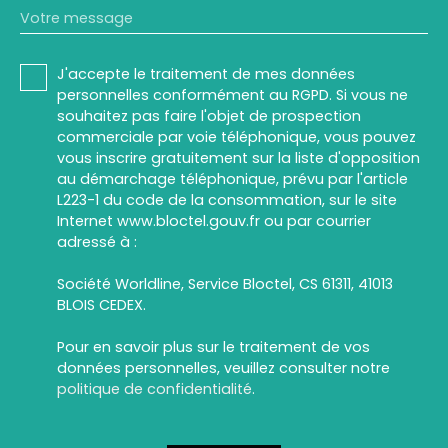
Votre message
J'accepte le traitement de mes données
personnelles conformément au RGPD. Si vous ne
souhaitez pas faire l'objet de prospection
commerciale par voie téléphonique, vous pouvez
vous inscrire gratuitement sur la liste d'opposition
au démarchage téléphonique, prévu par l'article
L223-1 du code de la consommation, sur le site
Internet www.bloctel.gouv.fr ou par courrier
adressé à :
Société Worldline, Service Bloctel, CS 61311, 41013
BLOIS CEDEX.
Pour en savoir plus sur le traitement de vos
données personnelles, veuillez consulter notre
politique de confidentialité
.