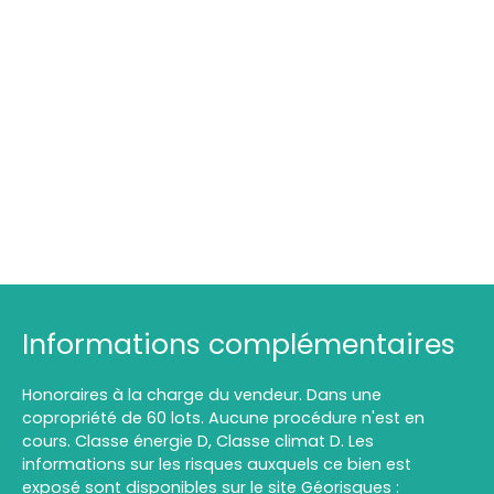
Informations complémentaires
Honoraires à la charge du vendeur. Dans une
copropriété de 60 lots. Aucune procédure n'est en
cours. Classe énergie D, Classe climat D. Les
informations sur les risques auxquels ce bien est
exposé sont disponibles sur le site Géorisques :