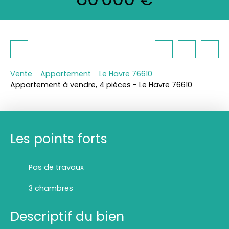
Vente
Appartement
Le Havre 76610
Appartement à vendre, 4 pièces - Le Havre 76610
Les points forts
Pas de travaux
3 chambres
Descriptif du bien