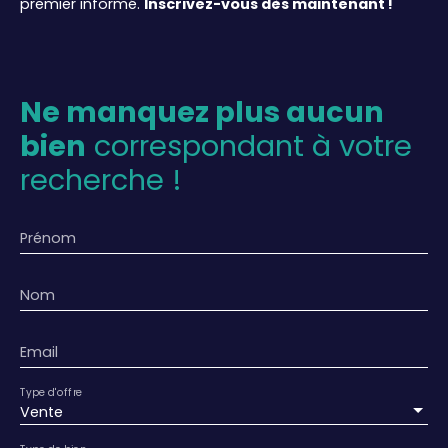
premier informé.
Inscrivez-vous dès maintenant !
Ne manquez plus aucun
bien
correspondant à votre
recherche !
Prénom
Nom
Email
Type d'offre
Vente