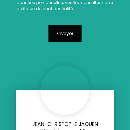
données personnelles, veuillez consulter notre
politique de confidentialité
.
Envoyer
JEAN-CHRISTOPHE JAOUEN