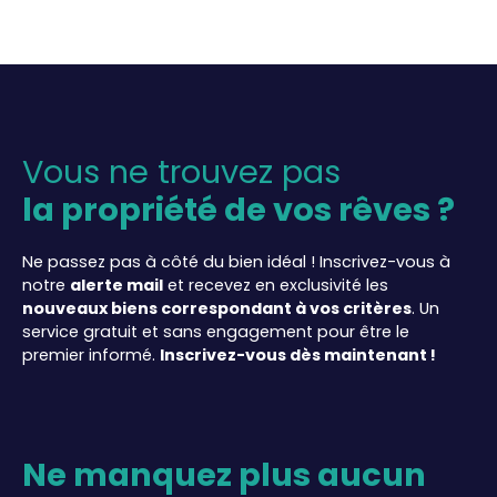
Vous ne trouvez pas
la propriété de vos rêves ?
Ne passez pas à côté du bien idéal ! Inscrivez-vous à
notre
alerte mail
et recevez en exclusivité les
nouveaux biens correspondant à vos critères
. Un
service gratuit et sans engagement pour être le
premier informé.
Inscrivez-vous dès maintenant !
Ne manquez plus aucun