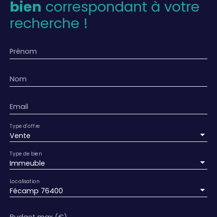
bien
correspondant à votre
recherche !
Prénom
Nom
Email
Type d'offre
Vente
Type de bien
Immeuble
Localisation
Fécamp 76400