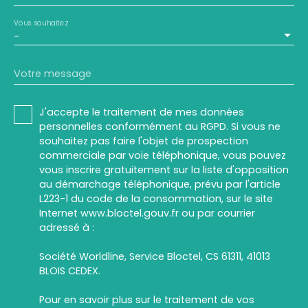
Vous souhaitez
-
Votre message
J'accepte le traitement de mes données
personnelles conformément au RGPD. Si vous ne
souhaitez pas faire l'objet de prospection
commerciale par voie téléphonique, vous pouvez
vous inscrire gratuitement sur la liste d'opposition
au démarchage téléphonique, prévu par l'article
L223-1 du code de la consommation, sur le site
Internet www.bloctel.gouv.fr ou par courrier
adressé à :
Société Worldline, Service Bloctel, CS 61311, 41013
BLOIS CEDEX.
Pour en savoir plus sur le traitement de vos