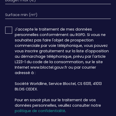
Budget max (€)
Surface min (m²)
J'accepte le traitement de mes données
personnelles conformément au RGPD. Si vous ne
souhaitez pas faire l'objet de prospection
commerciale par voie téléphonique, vous pouvez
vous inscrire gratuitement sur la liste d'opposition
au démarchage téléphonique, prévu par l'article
L223-1 du code de la consommation, sur le site
Internet www.bloctel.gouv.fr ou par courrier
adressé à :
Société Worldline, Service Bloctel, CS 61311, 41013
BLOIS CEDEX.
Pour en savoir plus sur le traitement de vos
données personnelles, veuillez consulter notre
politique de confidentialité
.