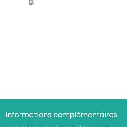
Informations complémentaires