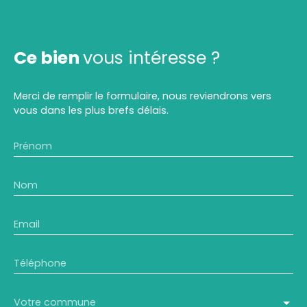
Ce bien
vous intéresse ?
Merci de remplir le formulaire, nous reviendrons vers
vous dans les plus brefs délais.
Prénom
Nom
Email
Téléphone
Votre commune