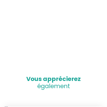
Vous apprécierez
également