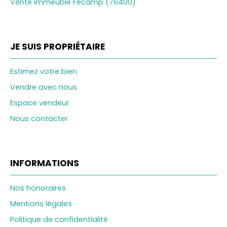
Vente immeuble Fécamp (76400)
JE SUIS PROPRIÉTAIRE
Estimez votre bien
Vendre avec nous
Espace vendeur
Nous contacter
INFORMATIONS
Nos honoraires
Mentions légales
Politique de confidentialité