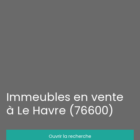
Immeubles en vente
à Le Havre (76600)
Ouvrir la recherche