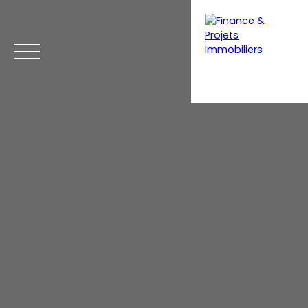
Menu
Estimation