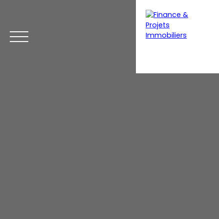
Menu
Estimation