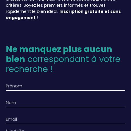
critères. Soyez les premiers informés et trouvez
rapidement le bien idéal.
Inscription gratuite et sans
engagement !
Ne manquez plus aucun
bien
correspondant à votre
recherche !
Prénom
Nom
Email