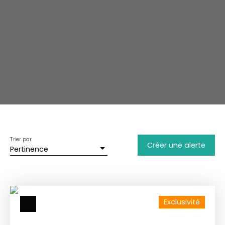
Trier par
Créer une alerte
Pertinence
Exclusivité