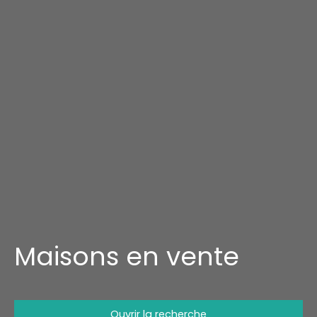
Maisons en vente
Ouvrir la recherche