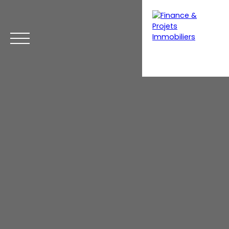
Menu
Estimation