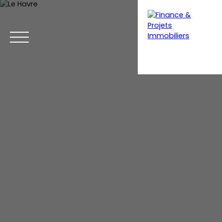
Menu
Estimation