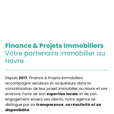
Finance & Projets Immobiliers
Votre partenaire immobilier au
Havre
Depuis
2017
, Finance & Projets Immobiliers
accompagne vendeurs et acquéreurs dans la
concrétisation de leur projet immobilier au Havre et ses
environs. Forte de son
expertise locale
et de son
engagement envers ses clients, notre agence se
distingue par sa
transparence, sa réactivité et sa
disponibilité
.