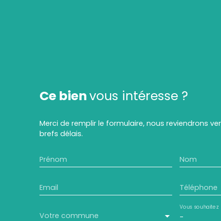
Ce bien
vous intéresse ?
Merci de remplir le formulaire, nous reviendrons ve
brefs délais.
Prénom
Nom
Email
Téléphone
Vous souhaitez
Votre commune
-