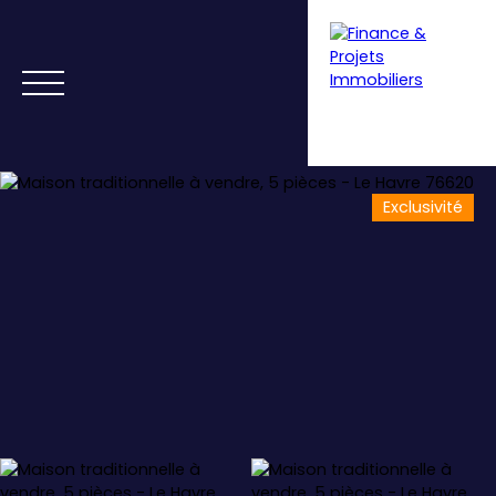
Exclusivité
Menu
Estimation