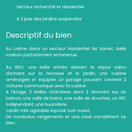
Secteur recherché et résidentiel
A 2 pas des jardins suspendus
Descriptif du bien
Au calme dans un secteur résidentiel de Sanvic, belle
maison parfaitement entretenue.
Au RDC: une belle entrée dessert le séjour salon
donnant sur la terrasse et le jardin, une cuisine
aménagée et équipée. Le garage pouvant contenir 2
voitures communique avec la cuisine.
A l'étage, 3 belles chambres dont 2 donnant sur un
balcon, une salle de bains, une salle de douches, un WC
indépendant, une buanderie.
Jardin très agréable exposé sud-ouest.
De nombreux rangements et une cave complètent ce
bien.