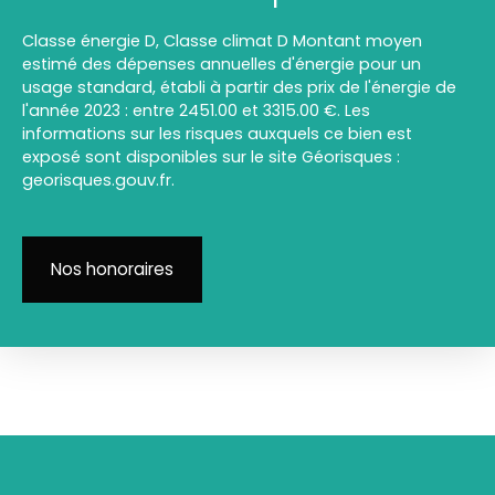
Classe énergie D, Classe climat D Montant moyen
estimé des dépenses annuelles d'énergie pour un
usage standard, établi à partir des prix de l'énergie de
l'année 2023 : entre 2451.00 et 3315.00 €. Les
informations sur les risques auxquels ce bien est
exposé sont disponibles sur le site Géorisques :
georisques.gouv.fr.
Nos honoraires