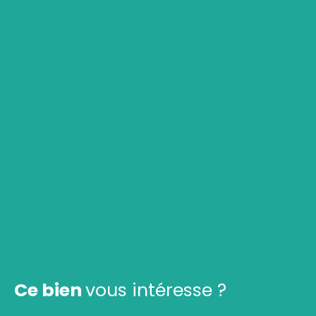
Ce bien
vous intéresse ?