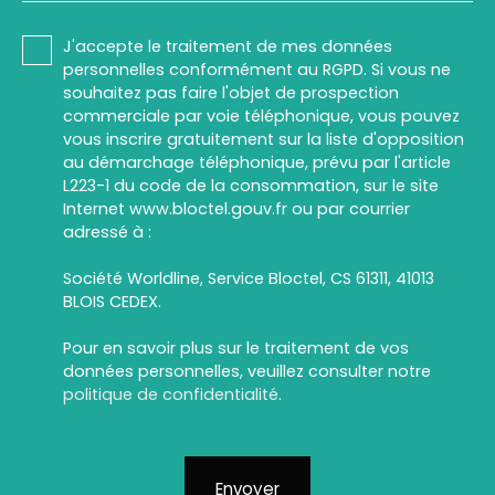
J'accepte le traitement de mes données
personnelles conformément au RGPD. Si vous ne
souhaitez pas faire l'objet de prospection
commerciale par voie téléphonique, vous pouvez
vous inscrire gratuitement sur la liste d'opposition
au démarchage téléphonique, prévu par l'article
L223-1 du code de la consommation, sur le site
Internet www.bloctel.gouv.fr ou par courrier
adressé à :
Société Worldline, Service Bloctel, CS 61311, 41013
BLOIS CEDEX.
Pour en savoir plus sur le traitement de vos
données personnelles, veuillez consulter notre
politique de confidentialité
.
Envoyer